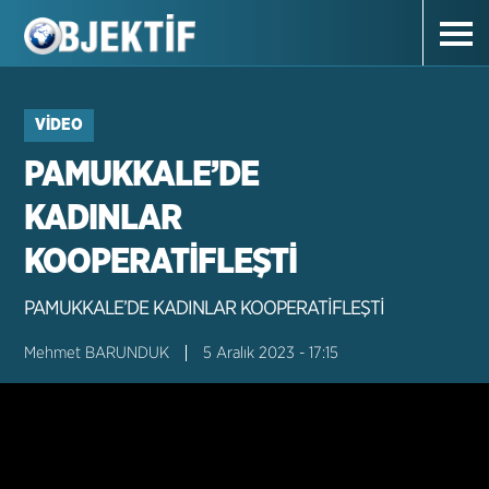
VIDEO
PAMUKKALE’DE
KADINLAR
KOOPERATİFLEŞTİ
PAMUKKALE’DE KADINLAR KOOPERATİFLEŞTİ
Mehmet BARUNDUK
5 Aralık 2023 - 17:15