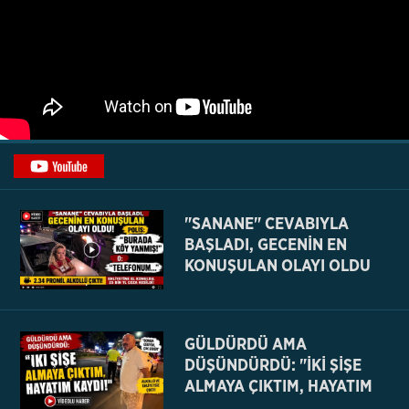
"SANANE" CEVABIYLA
BAŞLADI, GECENİN EN
KONUŞULAN OLAYI OLDU
GÜLDÜRDÜ AMA
DÜŞÜNDÜRDÜ: "İKİ ŞİŞE
ALMAYA ÇIKTIM, HAYATIM
KAYDI