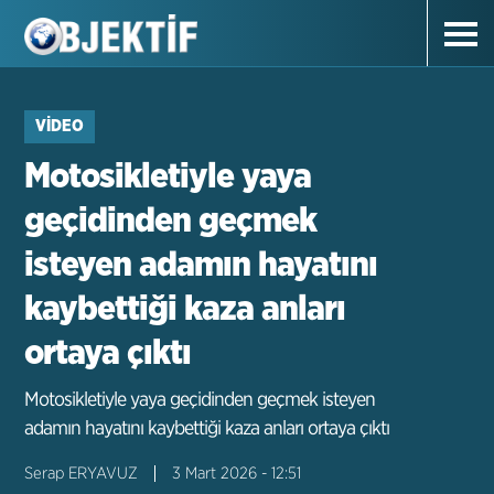
VIDEO
Motosikletiyle yaya
geçidinden geçmek
isteyen adamın hayatını
kaybettiği kaza anları
ortaya çıktı
Motosikletiyle yaya geçidinden geçmek isteyen
adamın hayatını kaybettiği kaza anları ortaya çıktı
Serap ERYAVUZ
3 Mart 2026 - 12:51