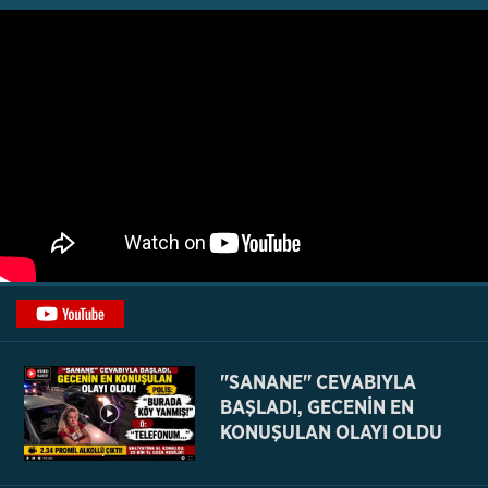
"SANANE" CEVABIYLA
BAŞLADI, GECENİN EN
KONUŞULAN OLAYI OLDU