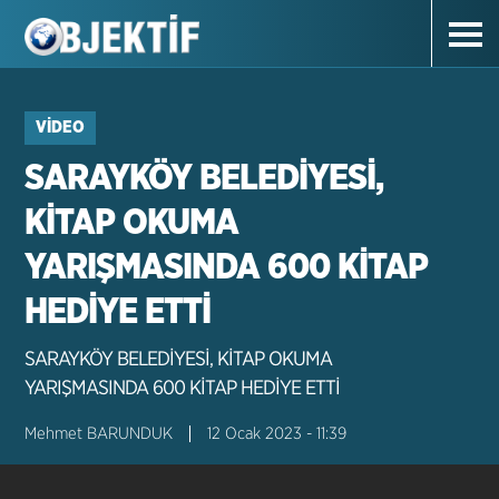
VIDEO
SARAYKÖY BELEDİYESİ,
KİTAP OKUMA
YARIŞMASINDA 600 KİTAP
HEDİYE ETTİ
SARAYKÖY BELEDİYESİ, KİTAP OKUMA
YARIŞMASINDA 600 KİTAP HEDİYE ETTİ
Mehmet BARUNDUK
12 Ocak 2023 - 11:39