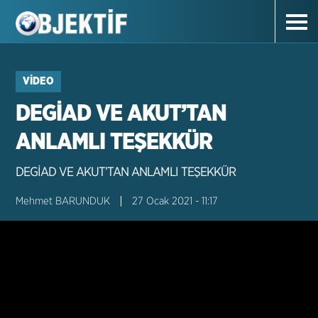
VIDEO
DEGİAD VE AKUT’TAN
ANLAMLI TEŞEKKÜR
DEGİAD VE AKUT’TAN ANLAMLI TEŞEKKÜR
Mehmet BARUNDUK
27 Ocak 2021 - 11:17