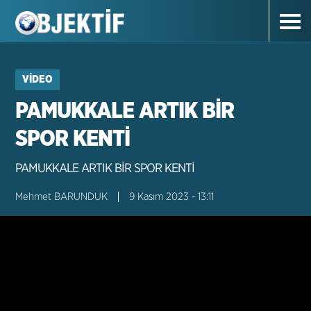
VIDEO
PAMUKKALE ARTIK BİR
SPOR KENTİ
PAMUKKALE ARTIK BİR SPOR KENTİ
Mehmet BARUNDUK
9 Kasım 2023 - 13:11