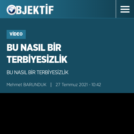
VIDEO
BU NASIL BİR
TERBİYESİZLİK
BU NASIL BİR TERBİYESİZLİK
Mehmet BARUNDUK
27 Temmuz 2021 - 10:42